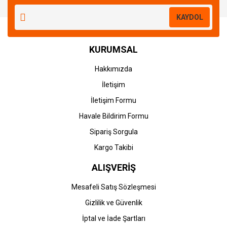
Yorum Yaz
KAYDOL
KURUMSAL
Hakkımızda
İletişim
İletişim Formu
Havale Bildirim Formu
Sipariş Sorgula
Kargo Takibi
ALIŞVERİŞ
Mesafeli Satış Sözleşmesi
Gizlilik ve Güvenlik
İptal ve İade Şartları