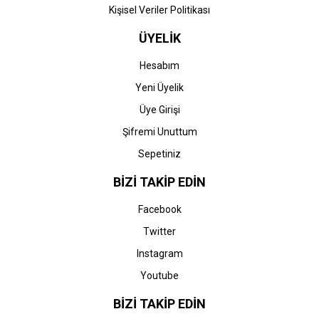
Kişisel Veriler Politikası
ÜYELİK
Hesabım
Yeni Üyelik
Üye Girişi
Şifremi Unuttum
Sepetiniz
BİZİ TAKİP EDİN
Facebook
Twitter
Instagram
Youtube
BİZİ TAKİP EDİN