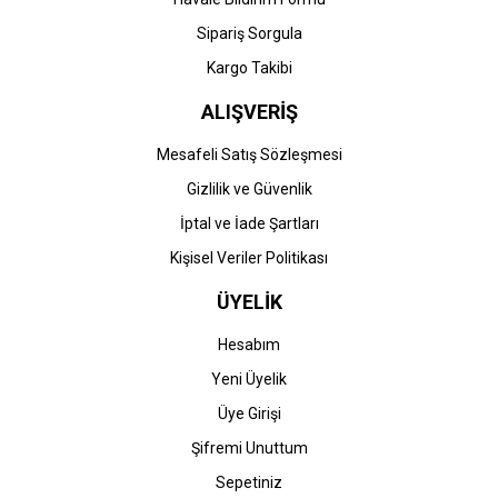
Sipariş Sorgula
Kargo Takibi
ALIŞVERİŞ
Mesafeli Satış Sözleşmesi
Gizlilik ve Güvenlik
İptal ve İade Şartları
Kişisel Veriler Politikası
ÜYELİK
Hesabım
Yeni Üyelik
Üye Girişi
Şifremi Unuttum
Sepetiniz