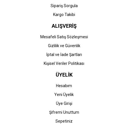
Sipariş Sorgula
Kargo Takibi
ALIŞVERİŞ
Mesafeli Satış Sözleşmesi
Gizlilik ve Güvenlik
İptal ve İade Şartları
Kişisel Veriler Politikası
ÜYELİK
Hesabım
Yeni Üyelik
Üye Girişi
Şifremi Unuttum
Sepetiniz