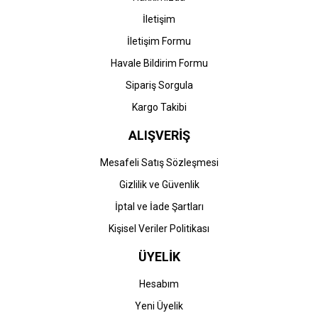
İletişim
İletişim Formu
Havale Bildirim Formu
Sipariş Sorgula
Kargo Takibi
ALIŞVERİŞ
Mesafeli Satış Sözleşmesi
Gizlilik ve Güvenlik
İptal ve İade Şartları
Kişisel Veriler Politikası
ÜYELİK
Hesabım
Yeni Üyelik