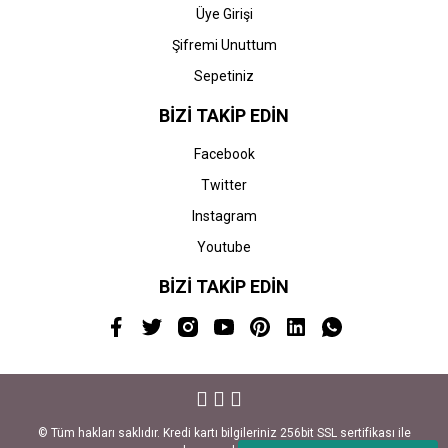
Üye Girişi
Şifremi Unuttum
Sepetiniz
BİZİ TAKİP EDİN
Facebook
Twitter
Instagram
Youtube
BİZİ TAKİP EDİN
© Tüm hakları saklıdır. Kredi kartı bilgileriniz 256bit SSL sertifikası ile