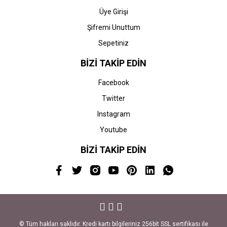
Üye Girişi
Şifremi Unuttum
Sepetiniz
BİZİ TAKİP EDİN
Facebook
Twitter
Instagram
Youtube
BİZİ TAKİP EDİN
© Tüm hakları saklıdır. Kredi kartı bilgileriniz 256bit SSL sertifikası ile