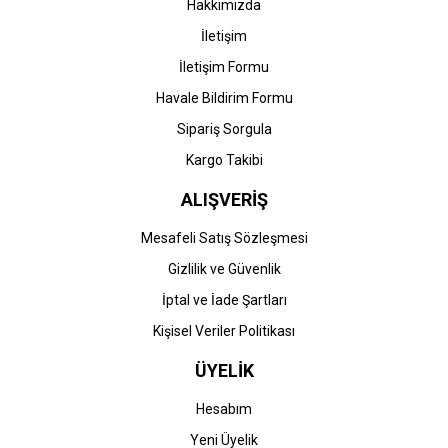
Hakkımızda
İletişim
İletişim Formu
Havale Bildirim Formu
Sipariş Sorgula
Kargo Takibi
ALIŞVERİŞ
Mesafeli Satış Sözleşmesi
Gizlilik ve Güvenlik
İptal ve İade Şartları
Kişisel Veriler Politikası
ÜYELİK
Hesabım
Yeni Üyelik