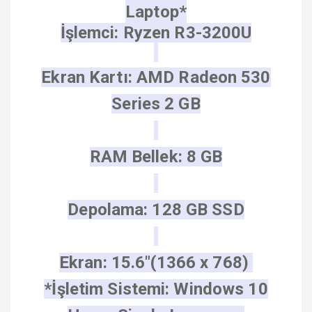
Laptop
*
İşlemci: Ryzen R3-3200U
Ekran Kartı: AMD Radeon 530
Series 2 GB
RAM Bellek: 8 GB
Depolama: 128 GB SSD
Ekran: 15.6"(1366 x 768)
*İşletim Sistemi: Windows 10