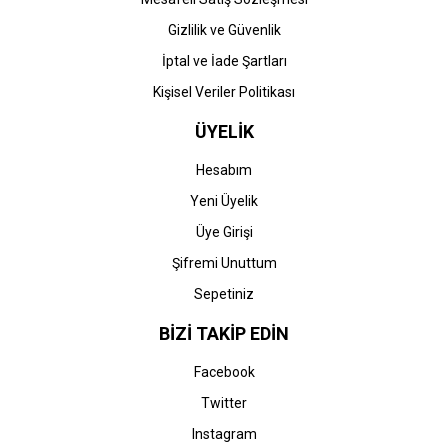
Gizlilik ve Güvenlik
İptal ve İade Şartları
Kişisel Veriler Politikası
ÜYELİK
Hesabım
Yeni Üyelik
Üye Girişi
Şifremi Unuttum
Sepetiniz
BİZİ TAKİP EDİN
Facebook
Twitter
Instagram