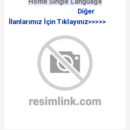
Home Single Language
Diğer
İlanlarımız İçin Tıklayınız>>>>>