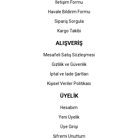
İletişim Formu
Havale Bildirim Formu
Sipariş Sorgula
Kargo Takibi
ALIŞVERİŞ
Mesafeli Satış Sözleşmesi
Gizlilik ve Güvenlik
İptal ve İade Şartları
Kişisel Veriler Politikası
ÜYELİK
Hesabım
Yeni Üyelik
Üye Girişi
Şifremi Unuttum