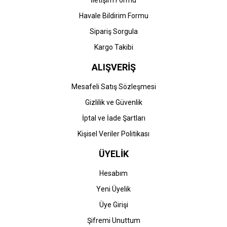
İletişim Formu
Havale Bildirim Formu
Sipariş Sorgula
Kargo Takibi
ALIŞVERİŞ
Mesafeli Satış Sözleşmesi
Gizlilik ve Güvenlik
İptal ve İade Şartları
Kişisel Veriler Politikası
ÜYELİK
Hesabım
Yeni Üyelik
Üye Girişi
Şifremi Unuttum