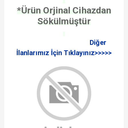
*Ürün Orjinal Cihazdan
Sökülmüştür
Diğer
İlanlarımız İçin Tıklayınız>>>>>