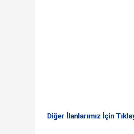
Diğer İlanlarımız İçin Tıkl