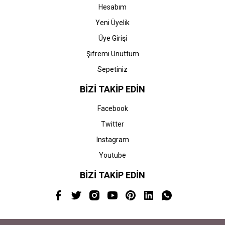
Hesabım
Yeni Üyelik
Üye Girişi
Şifremi Unuttum
Sepetiniz
BİZİ TAKİP EDİN
Facebook
Twitter
Instagram
Youtube
BİZİ TAKİP EDİN