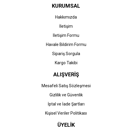
KURUMSAL
Hakkımızda
İletişim
İletişim Formu
Havale Bildirim Formu
Sipariş Sorgula
Kargo Takibi
ALIŞVERİŞ
Mesafeli Satış Sözleşmesi
Gizlilik ve Güvenlik
İptal ve İade Şartları
Kişisel Veriler Politikası
ÜYELİK