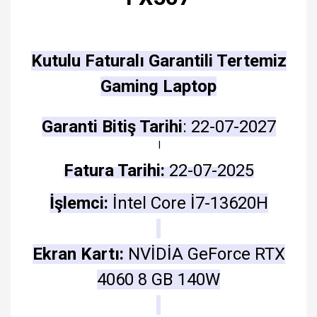
Kutulu Faturalı
Garantili Tertemiz
Gaming Laptop
Garanti Bitiş Tarihi
: 22-07-2027
l
Fatura Tarihi:
22-07-2025
İşlemci:
İntel Core İ7-13620H
Ekran Kartı:
NVİDİA GeForce RTX
4060 8 GB 140W