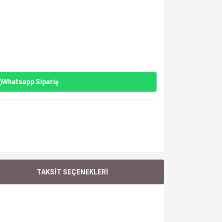
Whatsapp Sipariş
TAKSİT SEÇENEKLERİ