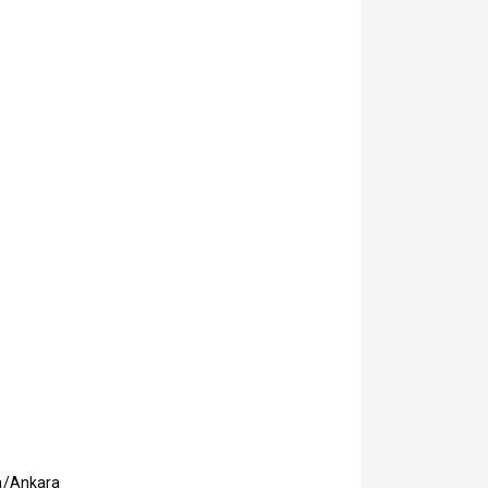
ya/Ankara