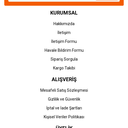
KURUMSAL
Hakkımızda
İletişim
İletişim Formu
Havale Bildirim Formu
Sipariş Sorgula
Kargo Takibi
ALIŞVERİŞ
Mesafeli Satış Sözleşmesi
Gizlilik ve Güvenlik
İptal ve İade Şartları
Kişisel Veriler Politikası