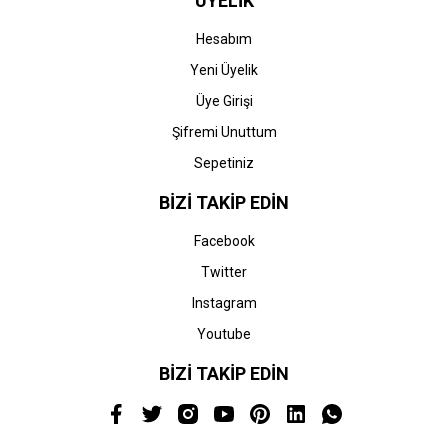
ÜYELİK
Hesabım
Yeni Üyelik
Üye Girişi
Şifremi Unuttum
Sepetiniz
BİZİ TAKİP EDİN
Facebook
Twitter
Instagram
Youtube
BİZİ TAKİP EDİN