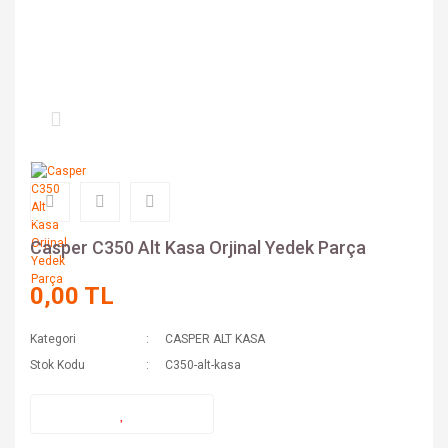
Casper C350 Alt Kasa Orjinal Yedek Parça
0,00 TL
Kategori
CASPER ALT KASA
Stok Kodu
C350-alt-kasa