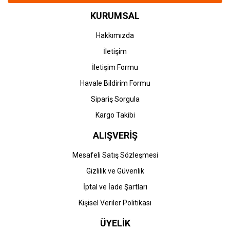
KURUMSAL
Hakkımızda
İletişim
İletişim Formu
Havale Bildirim Formu
Sipariş Sorgula
Kargo Takibi
ALIŞVERİŞ
Mesafeli Satış Sözleşmesi
Gizlilik ve Güvenlik
İptal ve İade Şartları
Kişisel Veriler Politikası
ÜYELİK