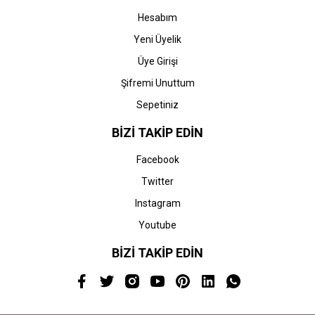
Hesabım
Yeni Üyelik
Üye Girişi
Şifremi Unuttum
Sepetiniz
BİZİ TAKİP EDİN
Facebook
Twitter
Instagram
Youtube
BİZİ TAKİP EDİN