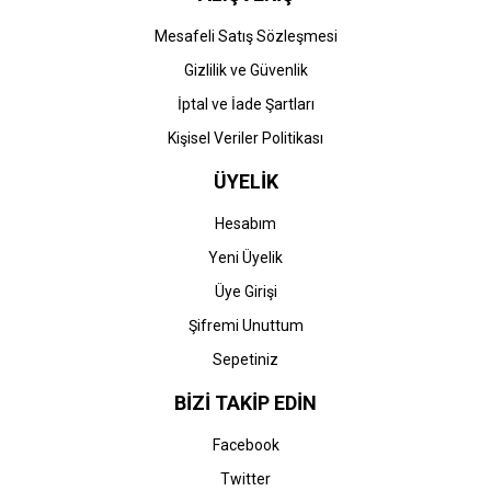
Mesafeli Satış Sözleşmesi
Gizlilik ve Güvenlik
İptal ve İade Şartları
Kişisel Veriler Politikası
ÜYELİK
Hesabım
Yeni Üyelik
Üye Girişi
Şifremi Unuttum
Sepetiniz
BİZİ TAKİP EDİN
Facebook
Twitter