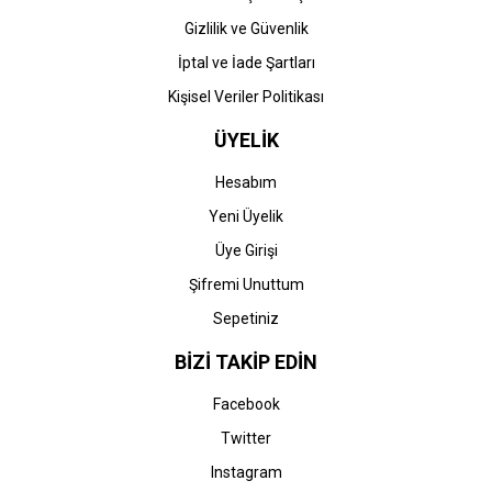
Gizlilik ve Güvenlik
İptal ve İade Şartları
Kişisel Veriler Politikası
ÜYELİK
Hesabım
Yeni Üyelik
Üye Girişi
Şifremi Unuttum
Sepetiniz
BİZİ TAKİP EDİN
Facebook
Twitter
Instagram