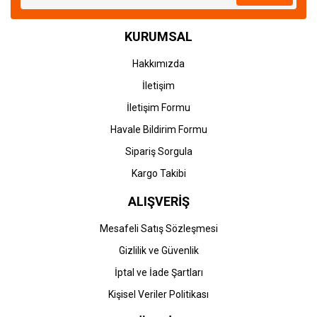
KURUMSAL
Hakkımızda
İletişim
İletişim Formu
Havale Bildirim Formu
Sipariş Sorgula
Kargo Takibi
ALIŞVERİŞ
Mesafeli Satış Sözleşmesi
Gizlilik ve Güvenlik
İptal ve İade Şartları
Kişisel Veriler Politikası