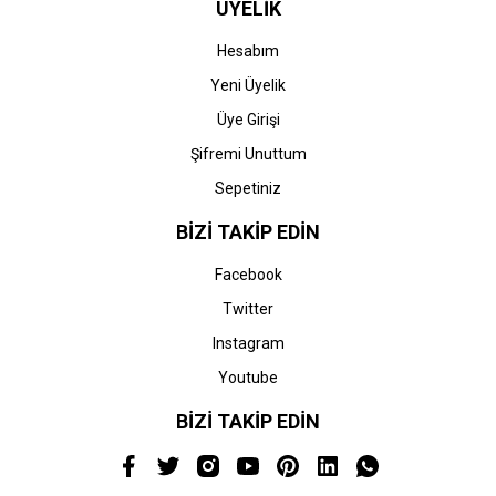
ÜYELİK
Hesabım
Yeni Üyelik
Üye Girişi
Şifremi Unuttum
Sepetiniz
BİZİ TAKİP EDİN
Facebook
Twitter
Instagram
Youtube
BİZİ TAKİP EDİN