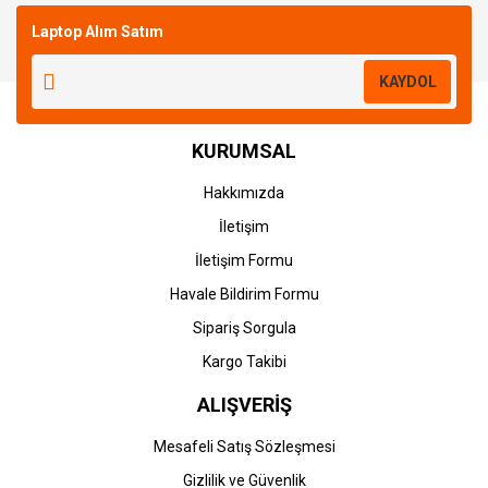
Laptop Alım Satım
Yorum Yaz
KAYDOL
KURUMSAL
Hakkımızda
İletişim
İletişim Formu
Havale Bildirim Formu
Sipariş Sorgula
Kargo Takibi
ALIŞVERİŞ
Mesafeli Satış Sözleşmesi
Gizlilik ve Güvenlik