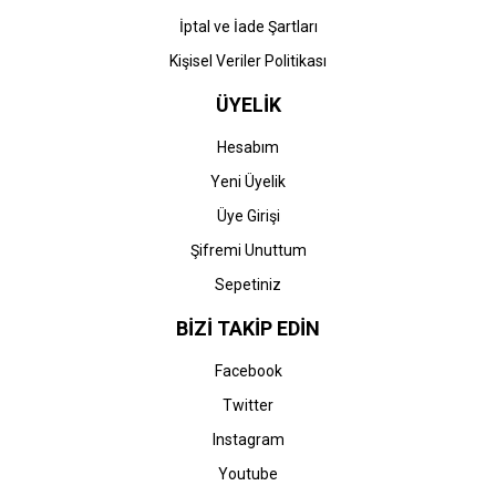
İptal ve İade Şartları
Kişisel Veriler Politikası
ÜYELİK
Hesabım
Yeni Üyelik
Üye Girişi
Şifremi Unuttum
Sepetiniz
BİZİ TAKİP EDİN
Facebook
Twitter
Instagram
Youtube