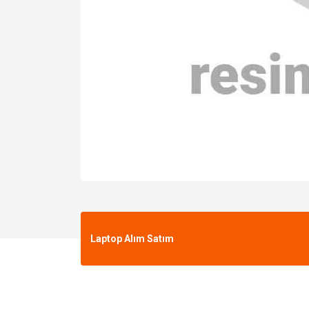
Laptop Alım Satım